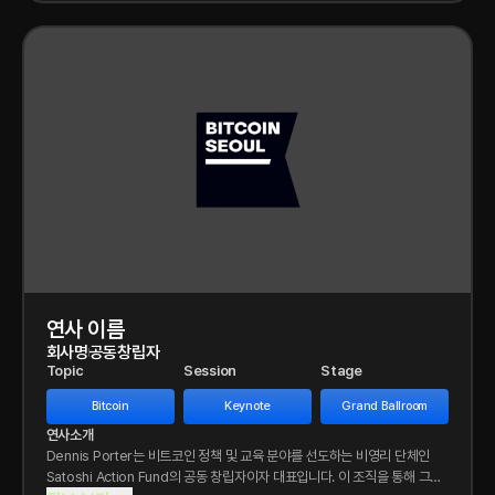
연사 이름
회사명
공동창립자
Topic
Session
Stage
Bitcoin
Keynote
Grand Ballroom
연사소개
Dennis Porter는 비트코인 정책 및 교육 분야를 선도하는 비영리 단체인
Satoshi Action Fund의 공동 창립자이자 대표입니다. 이 조직을 통해 그는