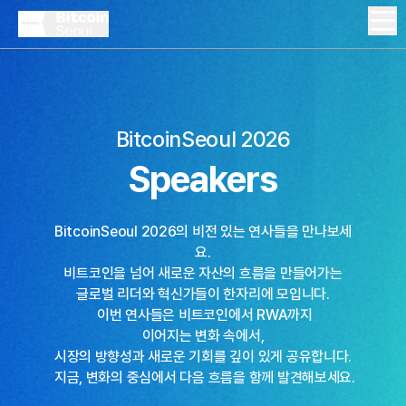
BitcoinSeoul 2026
Speakers
BitcoinSeoul 2026의 비전 있는 연사들을 만나보세
요.
비트코인을 넘어 새로운 자산의 흐름을 만들어가는
글로벌 리더와 혁신가들이 한자리에 모입니다.

 이번 연사들은 비트코인에서 RWA까지

이어지는 변화 속에서,

시장의 방향성과 새로운 기회를 깊이 있게 공유합니다.

 지금, 변화의 중심에서 다음 흐름을 함께 발견해보세요.