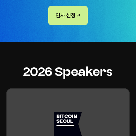
연사 신청
2026 Speakers